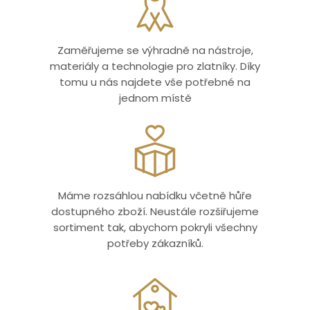
Zaměřujeme se výhradně na nástroje,
materiály a technologie pro zlatníky. Díky
tomu u nás najdete vše potřebné na
jednom místě
Máme rozsáhlou nabídku včetně hůře
dostupného zboží. Neustále rozšiřujeme
sortiment tak, abychom pokryli všechny
potřeby zákazníků.