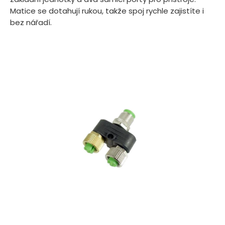
Matice se dotahují rukou, takže spoj rychle zajistíte i
bez nářadí.