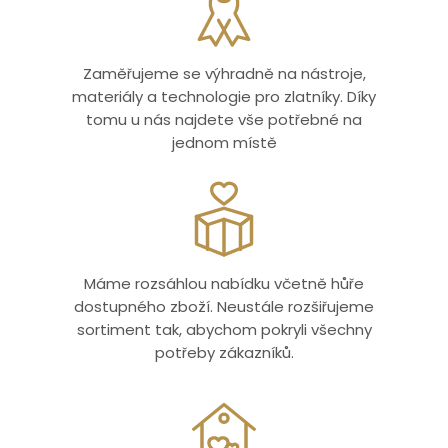
Zaměřujeme se výhradně na nástroje,
materiály a technologie pro zlatníky. Díky
tomu u nás najdete vše potřebné na
jednom místě
Máme rozsáhlou nabídku včetně hůře
dostupného zboží. Neustále rozšiřujeme
sortiment tak, abychom pokryli všechny
potřeby zákazníků.