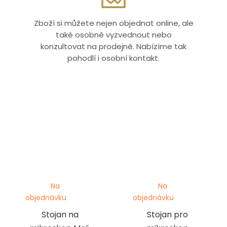
Zboží si můžete nejen objednat online, ale
také osobně vyzvednout nebo
konzultovat na prodejně. Nabízíme tak
pohodlí i osobní kontakt.
Na
Na
objednávku
objednávku
Stojan na
Stojan pro