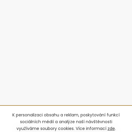
K personalizaci obsahu a reklam, poskytování funkcí
sociálních médií a analýze naší návštěvnosti
využíváme soubory cookies. Více informací
zde
.