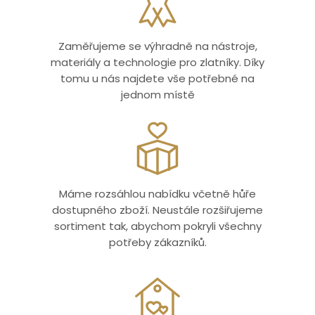
Zaměřujeme se výhradně na nástroje,
materiály a technologie pro zlatníky. Díky
tomu u nás najdete vše potřebné na
jednom místě
Máme rozsáhlou nabídku včetně hůře
dostupného zboží. Neustále rozšiřujeme
sortiment tak, abychom pokryli všechny
potřeby zákazníků.