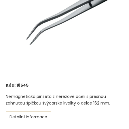
Kód:
18545
Nemagnetická pinzeta z nerezové oceli s přesnou
zahnutou špičkou švýcarské kvality o délce 162 mm.
Detailní informace