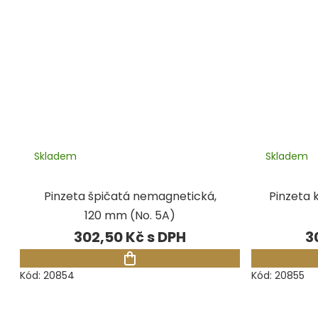
Skladem
Skladem
Pinzeta špičatá nemagnetická,
Pinzeta 
120 mm (No. 5A)
302,50 Kč
3
Kód:
20854
Kód:
20855