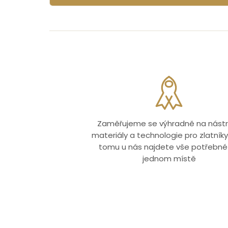
Zaměřujeme se výhradně na nástr
materiály a technologie pro zlatníky.
tomu u nás najdete vše potřebné
jednom místě