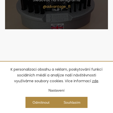
K personalizaci obsahu a reklam, poskytování funkcí
sociálních médií a analýze naší návštěvnosti
využíváme soubory cookies. Více informací
zde
.
Nastavení
Odmítnout
Souhlasím