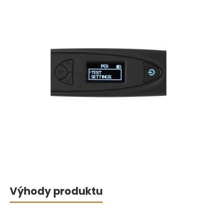
Výhody produktu