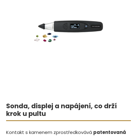
Sonda, displej a napájení, co drží
krok u pultu
Kontakt s kamenem zprostředkovává
patentovaná