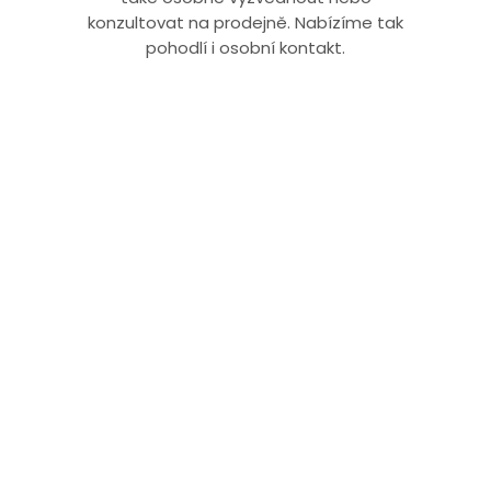
konzultovat na prodejně. Nabízíme tak
pohodlí i osobní kontakt.