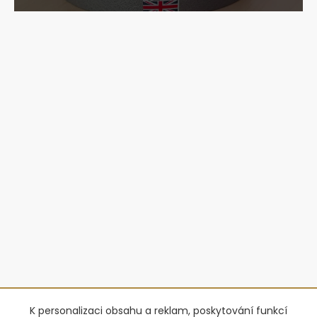
K personalizaci obsahu a reklam, poskytování funkcí