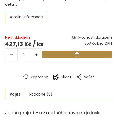
detaily.
Detailní informace
Není skladem
Možnosti doručení
427,13 Kč
/ ks
353 Kč bez DPH
Zeptat se
Hlídat
Sdílet
Popis
Podobné (8)
Jedno projetí – a z matného povrchu je lesk.‍​‍​​‌​‌​‌​‌‌‌‌‌‌​‌‌‌‌‌​‌‌​​​‌​​​‌​