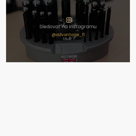
Sledovat na Instagramu