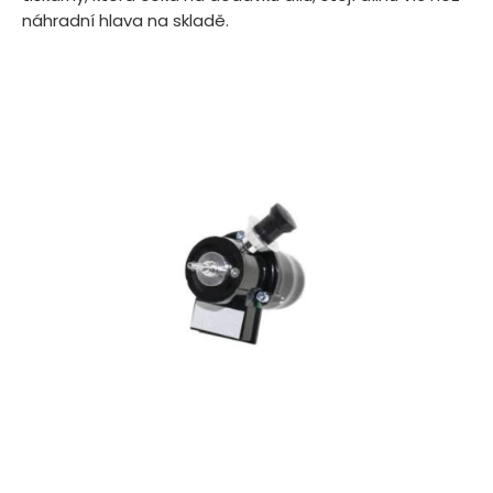
náhradní hlava na skladě.