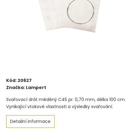
Kód:
20627
Značka:
Lampert
Svařovací drát měděný C45 pr. 0,70 mm, délka 100 cm.
Vynikající vtokové vlastnosti a výsledky svařování.
Detailní informace