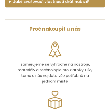
Jaké svařovací vlastnosti drát nabízí?
Proč nakoupit u nás
Zaměřujeme se výhradně na nástroje,
materiály a technologie pro zlatníky. Díky
tomu u nás najdete vše potřebné na
jednom místě