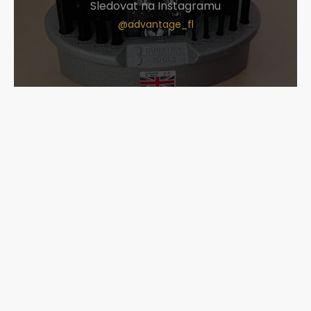
Sledovat na Instagramu