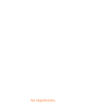
Na objednávku