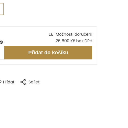
Možnosti doručení
ks
26 800 Kč bez DPH
Přidat do košíku
Hlídat
Sdílet