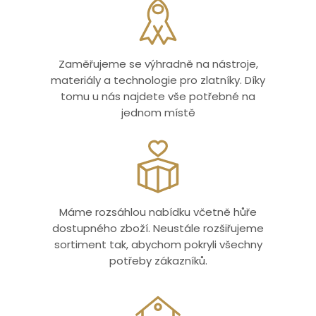
Zaměřujeme se výhradně na nástroje,
materiály a technologie pro zlatníky. Díky
tomu u nás najdete vše potřebné na
jednom místě
Máme rozsáhlou nabídku včetně hůře
dostupného zboží. Neustále rozšiřujeme
sortiment tak, abychom pokryli všechny
potřeby zákazníků.