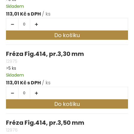
Skladem
113,01 Kč
/ ks
Do košíku
Fréza Fig.414, pr.3,30 mm
12975
>5 ks
Skladem
113,01 Kč
/ ks
Do košíku
Fréza Fig.414, pr.3,50 mm
12976