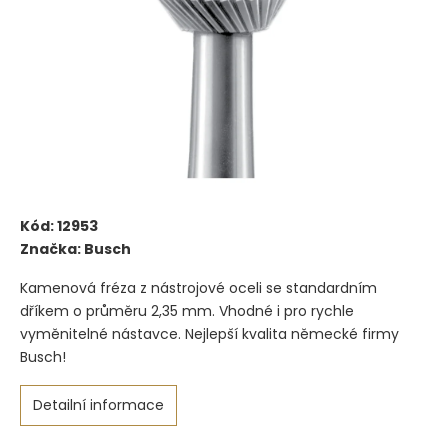
Kód:
12953
Značka:
Busch
Kamenová fréza z nástrojové oceli se standardním
dříkem o průměru 2,35 mm. Vhodné i pro rychle
vyměnitelné nástavce. Nejlepší kvalita německé firmy
Busch!
Detailní informace