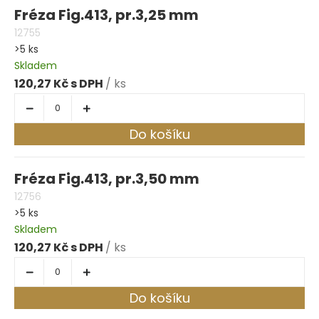
Fréza Fig.413, pr.3,25 mm
12755
>5 ks
Skladem
120,27 Kč
/ ks
Do košíku
Fréza Fig.413, pr.3,50 mm
12756
>5 ks
Skladem
120,27 Kč
/ ks
Do košíku