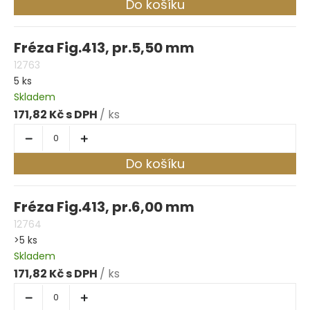
Do košíku
Fréza Fig.413, pr.5,50 mm
12763
5 ks
Skladem
171,82 Kč
/ ks
Do košíku
Fréza Fig.413, pr.6,00 mm
12764
>5 ks
Skladem
171,82 Kč
/ ks