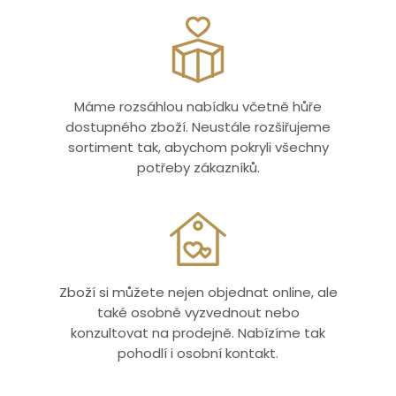
Máme rozsáhlou nabídku včetně hůře
dostupného zboží. Neustále rozšiřujeme
sortiment tak, abychom pokryli všechny
potřeby zákazníků.
Zboží si můžete nejen objednat online, ale
také osobně vyzvednout nebo
konzultovat na prodejně. Nabízíme tak
pohodlí i osobní kontakt.