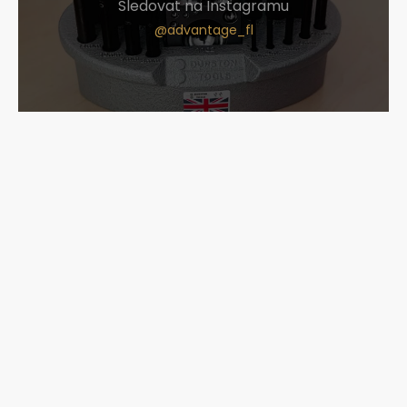
Sledovat na Instagramu