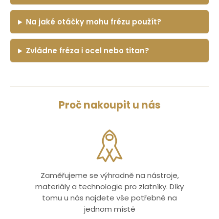
Na jaké otáčky mohu frézu použít?
Zvládne fréza i ocel nebo titan?
Proč nakoupit u nás
Zaměřujeme se výhradně na nástroje,
materiály a technologie pro zlatníky. Díky
tomu u nás najdete vše potřebné na
jednom místě